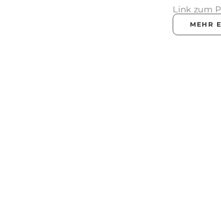
Link zum P
MEHR 