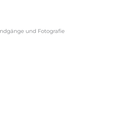
undgänge und Fotografie