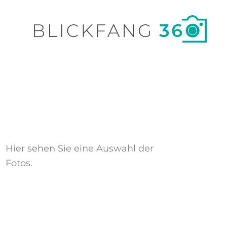
Hier sehen Sie eine Auswahl der
Fotos.