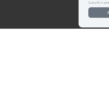
Zukunft in je